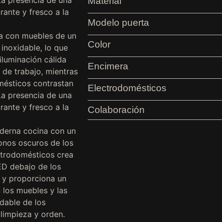
Material
Modelo puerta
Color
Encimera
Electrodomésticos
Colaboración