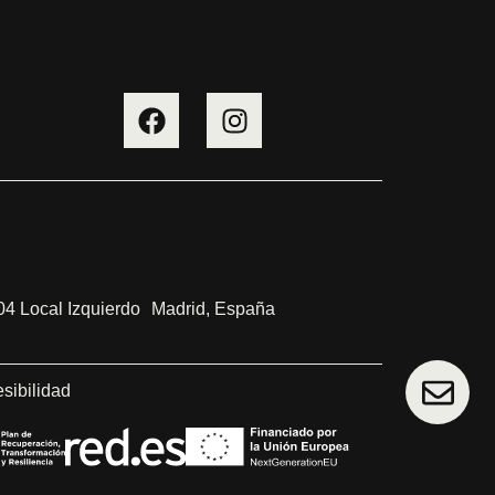
4 Local Izquierdo Madrid, España
sibilidad