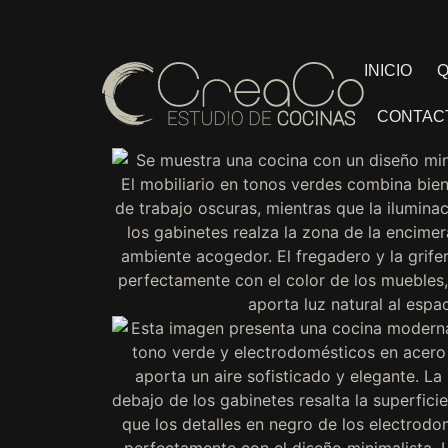
INICIO
Q
CONTAC