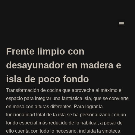
COCINA
ÁREA P
Frente limpio con
desayunador en madera e
isla de poco fondo
Transformación de cocina que aprovecha al máximo el
espacio para integrar una fantástica isla, que se convierte
en mesa con alturas diferentes. Para lograr la
funcionalidad total de la isla se ha personalizado con un
fondo especial más reducido de lo habitual, a pesar de
ello cuenta con todo lo necesario, incluida la vinoteca.